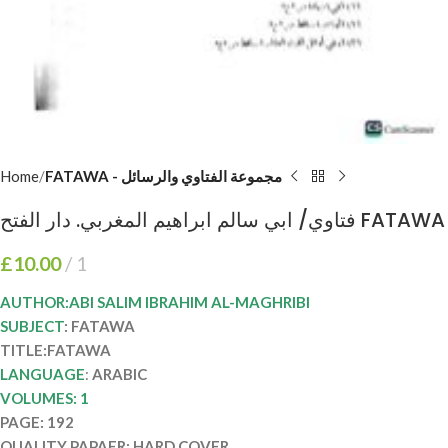
Home
FATAWA - مجموعة الفتاوي والرسائل
فتاوي/ ابي سالم ابراهيم المغربي. دار الفتح FATAWA
£
10.00
1
AUTHOR:ABI SALIM IBRAHIM AL-MAGHRIBI
SUBJECT
: FATAWA
TITLE:FATAWA
LANGUAGE
:
ARABIC
VOLUMES: 1
PAGE: 192
QUALITY PAPAER: HARD COVER