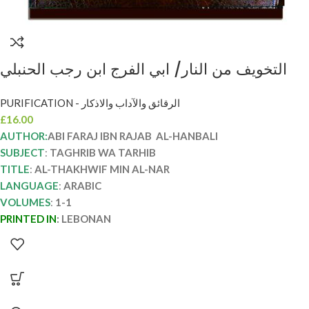
التخويف من النار/ ابي الفرج ابن رجب الحنبلي
AL-THAKHWIF MIN AL-NAR
PURIFICATION - الرقائق والآداب والاذكار
£
16.00
AUTHOR:
ABI FARAJ IBN RAJAB AL-HANBALI
SUBJECT
:
TAGHRIB WA TARHIB
TITLE
:
AL-THAKHWIF MIN AL-NAR
LANGUAGE
:
ARABIC
VOLUMES
:
1-1
PRINTED IN
:
LEBONAN