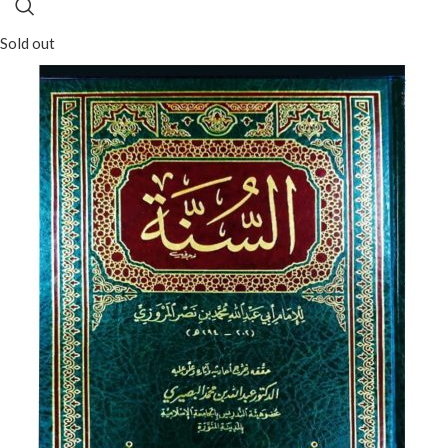
Sold out