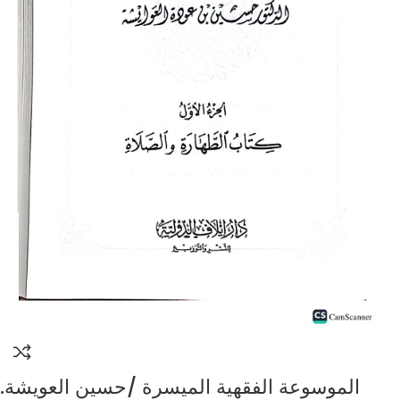
.الموسوعة الفقهية الميسرة /حسين العويشة