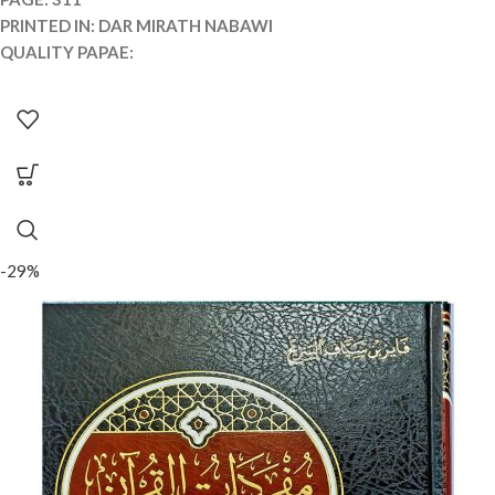
PRINTED IN: DAR MIRATH NABAWI
QUALITY PAPAE:
-29%