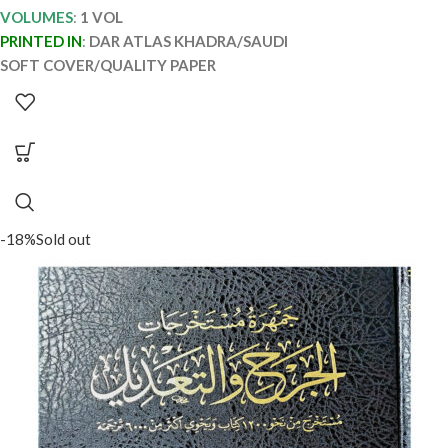
VOLUMES
:
1 VOL
PRINTED IN
:
DAR ATLAS KHADRA/SAUDI
SOFT COVER/QUALITY PAPER
-18%
Sold out