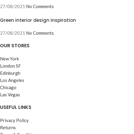
27/08/2021
No Comments
Green interior design inspiration
27/08/2021
No Comments
OUR STORES
New York
London SF
Edinburgh
Los Angeles
Chicago
Las Vegas
USEFUL LINKS
Privacy Policy
Returns