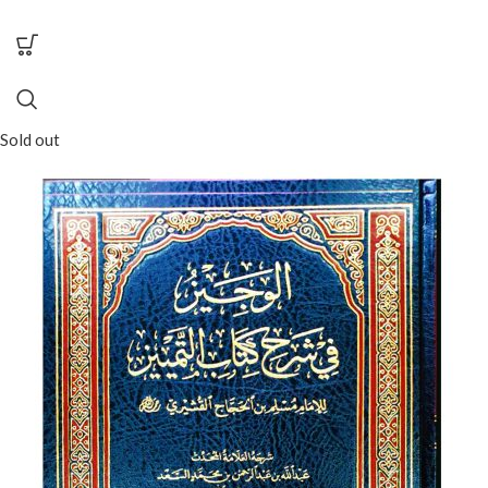
Sold out