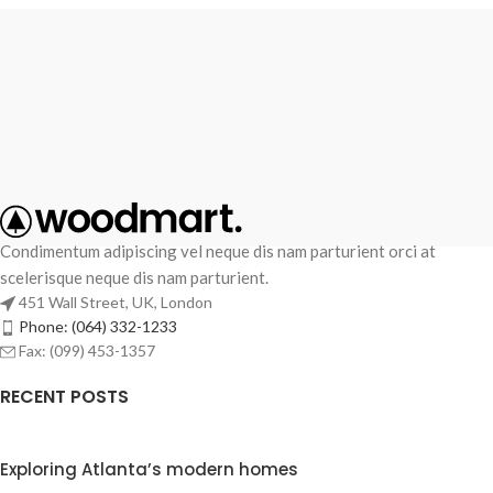
Condimentum adipiscing vel neque dis nam parturient orci at
scelerisque neque dis nam parturient.
451 Wall Street, UK, London
Phone: (064) 332-1233
Fax: (099) 453-1357
RECENT POSTS
Exploring Atlanta’s modern homes