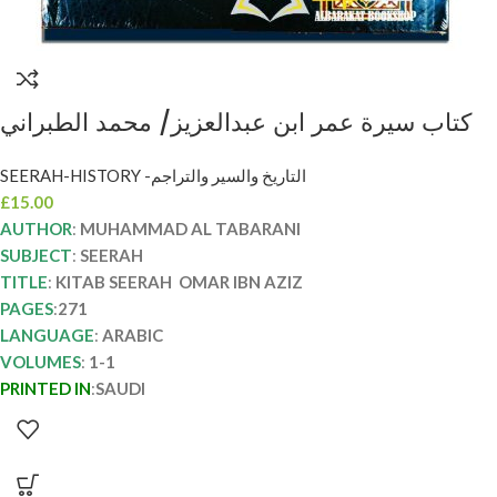
كتاب سيرة عمر ابن عبدالعزيز/ محمد الطبراني
KITAB SEERAH OMAR IBN ABDEL AZIZ
SEERAH-HISTORY -التاريخ والسير والتراجم
£
15.00
AUTHOR
:
MUHAMMAD AL TABARANI
SUBJECT
:
SEERAH
TITLE
:
KITAB SEERAH OMAR IBN AZIZ
PAGES
:
271
LANGUAGE
:
ARABIC
VOLUMES
:
1-1
PRINTED IN
:
SAUDI