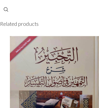
Related products