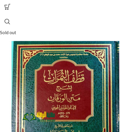
Sold out