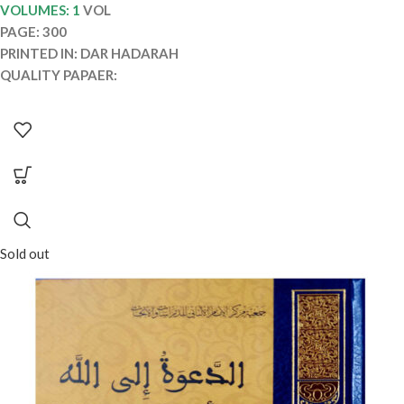
VOLUMES: 1
VOL
PAGE: 300
PRINTED IN: DAR HADARAH
QUALITY PAPAER:
Sold out