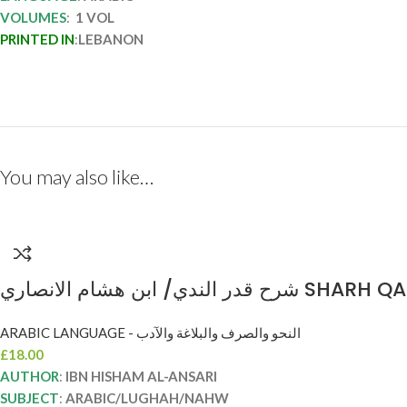
VOLUMES
:
1 VOL
PRINTED IN
:
LEBANON
You may also like…
لندي/ ابن هشام الانصاري
ARABIC LANGUAGE - النحو والصرف والبلاغة والآدب
£
18.00
AUTHOR
:
IBN HISHAM AL-ANSARI
SUBJECT
:
ARABIC/LUGHAH/NAHW