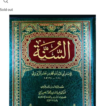
Sold out