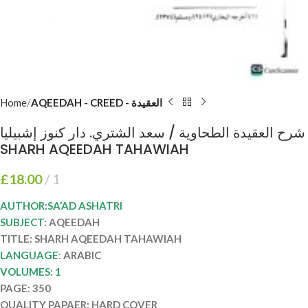
Home
AQEEDAH - CREED - العقيدة
شرح العقيدة الطحاوية / سعد الشتري. دار كنوز إشبيليا
SHARH AQEEDAH TAHAWIAH
£
18.00
1
AUTHOR:SA’AD ASHATRI
SUBJECT
: AQEEDAH
TITLE: SHARH AQEEDAH TAHAWIAH
LANGUAGE
:
ARABIC
VOLUMES: 1
PAGE: 350
QUALITY PAPAER: HARD COVER