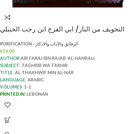
التخويف من النار/ ابي الفرج ابن رجب الحنبلي
AL-THAKHWIF MIN AL-NAR
PURIFICATION - الرقائق والآداب والاذكار
£
16.00
AUTHOR:
ABI FARAJ IBN RAJAB AL-HANBALI
SUBJECT
:
TAGHRIB WA TARHIB
TITLE
:
AL-THAKHWIF MIN AL-NAR
LANGUAGE
:
ARABIC
VOLUMES
:
1-1
PRINTED IN
:
LEBONAN