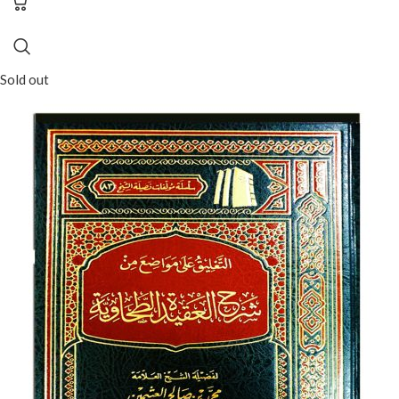
Sold out