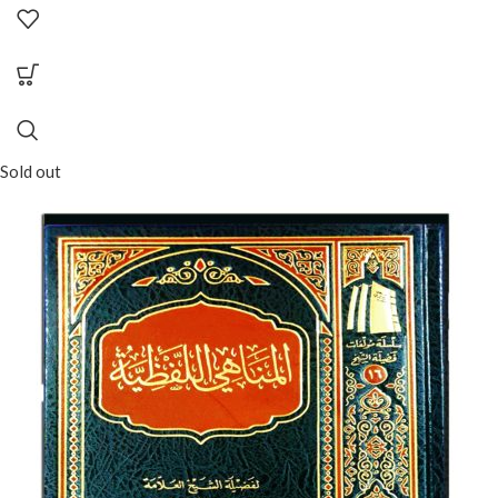
Sold out