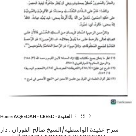
Home
AQEEDAH - CREED - العقيدة
شرح عقيدة الواسطيه/الشيخ صالح الفوزان . دار