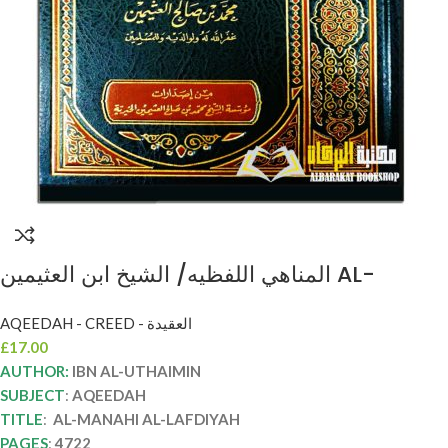
المناهي اللفظيه/ الشيخ ابن العثيمين AL-
MANAHI AL-LAFDIYAH
AQEEDAH - CREED - العقيدة
£
17.00
AUTHOR:
IBN AL-UTHAIMIN
SUBJECT
:
AQEEDAH
TITLE
:
AL-MANAHI AL-LAFDIYAH
PAGES
:
4722