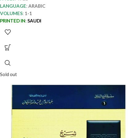
LANGUAGE
:
ARABIC
VOLUMES
:
1-1
PRINTED IN
:
SAUDI
Sold out