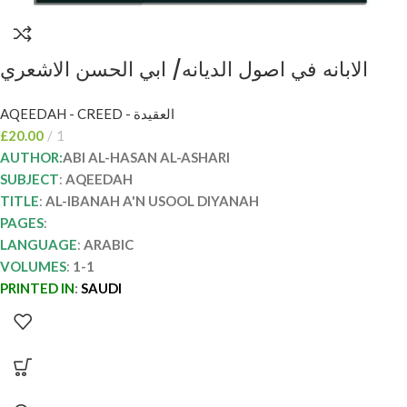
الابانه في اصول الديانه/ ابي الحسن الاشعري
AL-IBANAH AN USOOL DIYANAH
AQEEDAH - CREED - العقيدة
£
20.00
1
AUTHOR:
ABI AL-HASAN AL-ASHARI
SUBJECT
:
AQEEDAH
TITLE
:
AL-IBANAH A'N USOOL DIYANAH
PAGES
:
LANGUAGE
:
ARABIC
VOLUMES
:
1-1
PRINTED IN
:
SAUDI