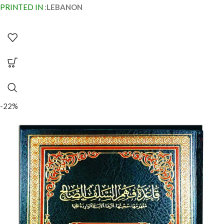
PRINTED IN
:
LEBANON
-22%