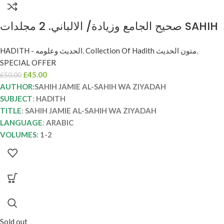
صحيح الجامع وزيادة/ الالباني. 2 مجلدات SAHIH
JAMIE WA ZIYADAH
HADITH - الحديث وعلومه
,
Collection Of Hadith متون الحديث
,
SPECIAL OFFER
£
45.00
£
50.00
AUTHOR:
SAHIH JAMIE AL-SAHIH WA ZIYADAH
SUBJECT
:
HADITH
TITLE
:
SAHIH JAMIE AL-SAHIH WA ZIYADAH
LANGUAGE
:
ARABIC
VOLUMES
:
1-2
Sold out