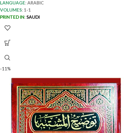
LANGUAGE
:
ARABIC
VOLUMES
:
1-1
PRINTED IN
:
SAUDI
-11%