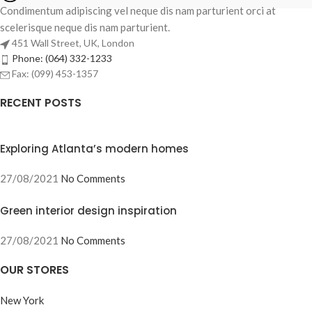
Condimentum adipiscing vel neque dis nam parturient orci at
scelerisque neque dis nam parturient.
451 Wall Street, UK, London
Phone: (064) 332-1233
Fax: (099) 453-1357
RECENT POSTS
Exploring Atlanta’s modern homes
27/08/2021
No Comments
Green interior design inspiration
27/08/2021
No Comments
OUR STORES
New York