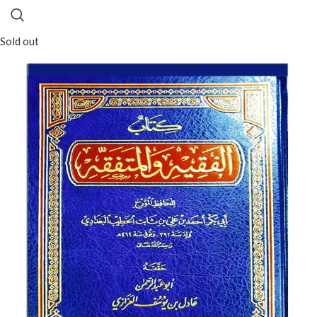
Sold out