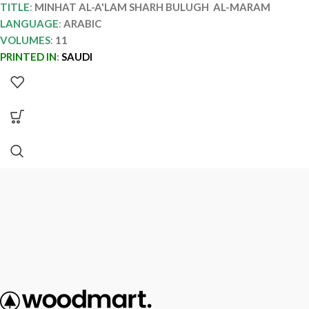
TITLE
:
MINHAT AL-A'LAM SHARH BULUGH AL-MARAM
LANGUAGE
:
ARABIC
VOLUMES
:
11
PRINTED IN
:
SAUDI