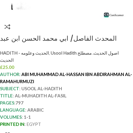
المحدث الفاصل/ ابي محمد الحسن ابن عبد
الرحمن الرامهرمزي AL-MUHADITH AL-FASIL
HADITH - الحديث وعلومه
,
Usool Hadith اصول الحديث. مصطلح
الحديث
£
25.00
AUTHOR:
ABI MUHAMMAD AL-HASSAN IBN ABDIRAHMAN AL-
RAMAHURMUZI
SUBJECT
:
USOOL AL-HADITH
TITLE
:
AL-MUHADITH AL-FASIL
PAGES
:
797
LANGUAGE
:
ARABIC
VOLUMES
:
1-1
PRINTED IN
:
EGYPT