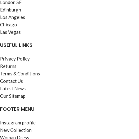
London SF
Edinburgh
Los Angeles
Chicago
Las Vegas
USEFUL LINKS
Privacy Policy
Returns
Terms & Conditions
Contact Us
Latest News
Our Sitemap
FOOTER MENU
Instagram profile
New Collection
Woman Dress