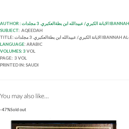
AUTHOR : ه ابن بطةالعكبري. 3 مجلدات
SUBJECT
: AQEEDAH
TITLE: كبري/ عبيدالله ابن بطةالعكبري. 3 مجلدات
LANGUAGE
:
ARABIC
VOLUMES: 3
VOL
PAGE: 3 VOL
PRINTED IN: SAUDI
You may also like…
-47%
Sold out