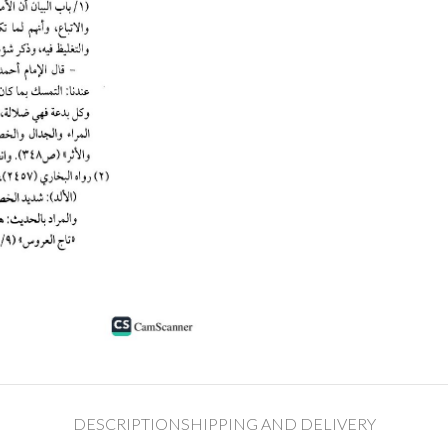
DESCRIPTION
SHIPPING AND DELIVERY