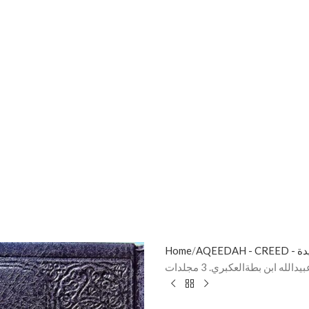
Home
AQEEDAH -