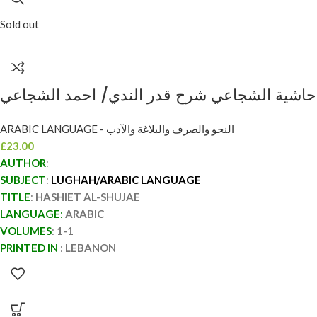
Sold out
حاشية الشجاعي شرح قدر الندي/ احمد الشجاعي
HASHIET AL-SHUJAE
ARABIC LANGUAGE - النحو والصرف والبلاغة والآدب
£
23.00
AUTHOR
:
SUBJECT
:
LUGHAH/ARABIC LANGUAGE
TITLE
:
HASHIET AL-SHUJAE
LANGUAGE
:
ARABIC
VOLUMES
:
1-1
PRINTED IN
:
LEBANON