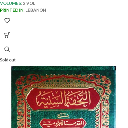
VOLUMES
:
2 VOL
PRINTED IN:
LEBANON
Sold out