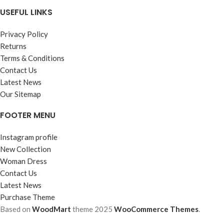
USEFUL LINKS
Privacy Policy
Returns
Terms & Conditions
Contact Us
Latest News
Our Sitemap
FOOTER MENU
Instagram profile
New Collection
Woman Dress
Contact Us
Latest News
Purchase Theme
Based on
WoodMart
theme
2025
WooCommerce Themes
.