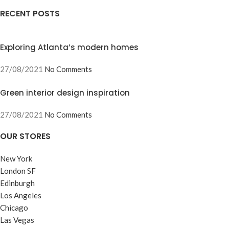
RECENT POSTS
Exploring Atlanta’s modern homes
27/08/2021
No Comments
Green interior design inspiration
27/08/2021
No Comments
OUR STORES
New York
London SF
Edinburgh
Los Angeles
Chicago
Las Vegas