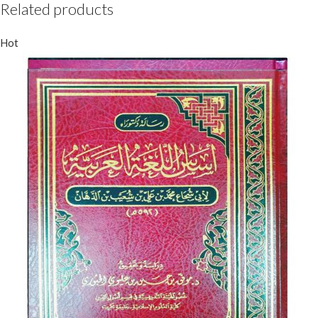
Related products
Hot