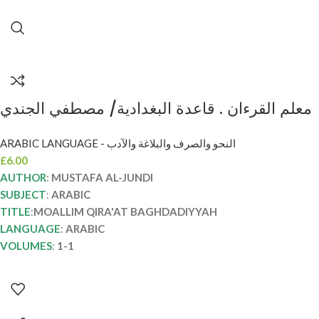
معلم القرءان . قاعدة البغدادية/ مصطفي الجندي
MOALLIM QIRA’AT BAGHDADIYYAH
ARABIC LANGUAGE - النحو والصرف والبلاغة والآدب
£
6.00
AUTHOR
:
MUSTAFA AL-JUNDI
SUBJECT
:
ARABIC
TITLE
:
MOALLIM QIRA'AT BAGHDADIYYAH
LANGUAGE
:
ARABIC
VOLUMES
:
1-1