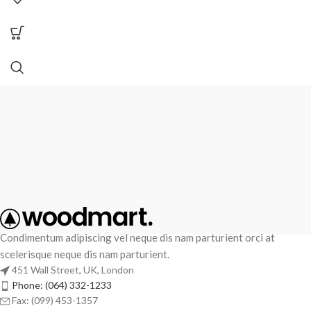
Condimentum adipiscing vel neque dis nam parturient orci at
scelerisque neque dis nam parturient.
451 Wall Street, UK, London
Phone: (064) 332-1233
Fax: (099) 453-1357