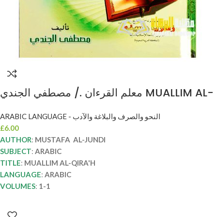
معلم القرءان ./ مصطفي الجندي MUALLIM AL-
QIRA’H
ARABIC LANGUAGE - النحو والصرف والبلاغة والآدب
£
6.00
AUTHOR
:
MUSTAFA AL-JUNDI
SUBJECT
:
ARABIC
TITLE
:
MUALLIM AL-QIRA'H
LANGUAGE
:
ARABIC
VOLUMES
:
1-1