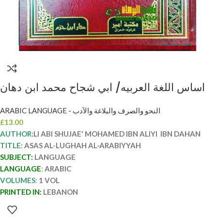
اساس اللغة العربيه/ ابي شجاح محمد ابن دهان
ASAS AL-LUGHAH AL-ARABIYYAH
ARABIC LANGUAGE - النحو والصرف والبلاغة والآدب
£
13.00
AUTHOR:
LI ABI SHUJAE' MOHAMED IBN ALIYI IBN DAHAN
TITLE
: ASAS AL-LUGHAH AL-ARABIYYAH
SUBJECT:
LANGUAGE
LANGUAGE
:
ARABIC
VOLUMES
:
1 VOL
PRINTED IN:
LEBANON