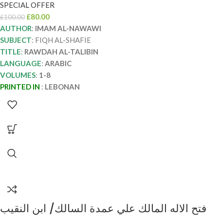
SPECIAL OFFER
£
80.00
£
100.00
AUTHOR
:
IMAM AL-NAWAWI
SUBJECT
: FIQH AL-SHAFIE
TITLE
:
RAWDAH AL-TALIBIN
LANGUAGE
:
ARABIC
VOLUMES
:
1-8
PRINTED IN
:
LEBONAN
فتح الاله المالك علي عمدة السالك/ ابن النقيب