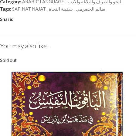
Category:
ARABIC LANGUAGE - النحو والصرف والبلاغة والآدب
Tags:
SAFINAT NAJAT
,
سفينة النجاة
,
سالم الحضرمي
Share:
You may also like…
Sold out