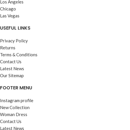
Los Angeles
Chicago
Las Vegas
USEFUL LINKS
Privacy Policy
Returns
Terms & Conditions
Contact Us
Latest News
Our Sitemap
FOOTER MENU
Instagram profile
New Collection
Woman Dress
Contact Us
Latest News