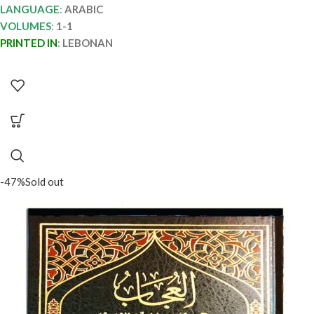
LANGUAGE
:
ARABIC
VOLUMES
:
1-1
PRINTED IN
:
LEBONAN
-47%
Sold out