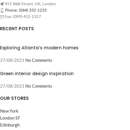
451 Wall Street, UK, London
Phone: (064) 332-1233
Fax: (099) 453-1357
RECENT POSTS
Exploring Atlanta’s modern homes
27/08/2021
No Comments
Green interior design inspiration
27/08/2021
No Comments
OUR STORES
New York
London SF
Edinburgh