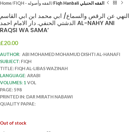
Home
FIQH - الفقه وأصوله
Fiqh Hanbali الفقه الحنبلي
النهي عن الرقص والسماع/ ابي محمد ابن ابي القاسم
الدشتي الحنفي. دار الامام احمد AL-NAHY ANI
RAQSI WA SAMA’
£
20.00
AUTHOR
:
ABI MOHAMED MOHAMUD DISHTI AL-HANAFI
SUBJECT
: FIQH
TITLE: FIQH AL-LIBAS WAZINAH
LANGUAGE
:
ARABI
VOLUMES: 1
VOL
PAGE: 598
PRINTED IN: DAR MIRATH NABAWI
QUALITY PAPAE:
Out of stock