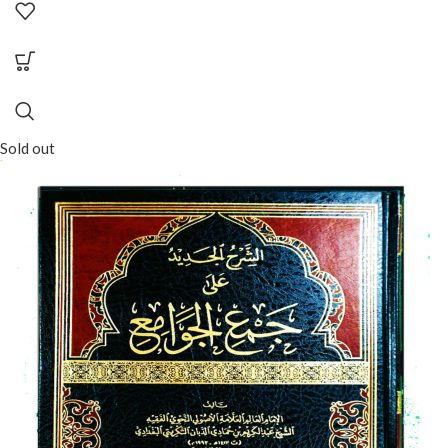
Sold out