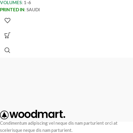
VOLUMES
:
1-6
PRINTED IN
:
SAUDI
Condimentum adipiscing vel neque dis nam parturient orci at
scelerisque neque dis nam parturient.